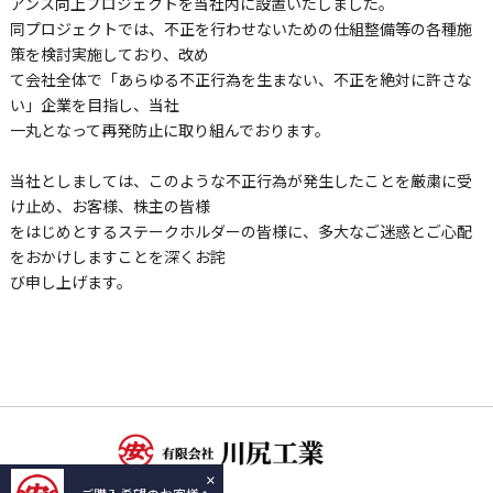
アンス向上プロジェクトを当社内に設置いたしました。
同プロジェクトでは、不正を行わせないための仕組整備等の各種施
策を検討実施しており、改め
て会社全体で「あらゆる不正行為を生まない、不正を絶対に許さな
い」企業を目指し、当社
一丸となって再発防止に取り組んでおります。
当社としましては、このような不正行為が発生したことを厳粛に受
け止め、お客様、株主の皆様
をはじめとするステークホルダーの皆様に、多大なご迷惑とご心配
をおかけしますことを深くお詫
び申し上げます。
×