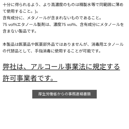
十分に得られるよう、より高濃度のものは精製水等で同範囲に薄め
て使用すること。)。
含有成分に、メタノールが含まれないものであること。
75 vol%エタノール製剤は、濃度75 vol%、含有成分にメタノールを
含まない製品です。
本製品は医薬品や医薬部外品ではありませんが、消毒用エタノール
の代替品として、手指消毒に使用することが可能です。
弊社は、アルコール事業法に規定する
許可事業者です。
厚生労働省からの事務連絡書類