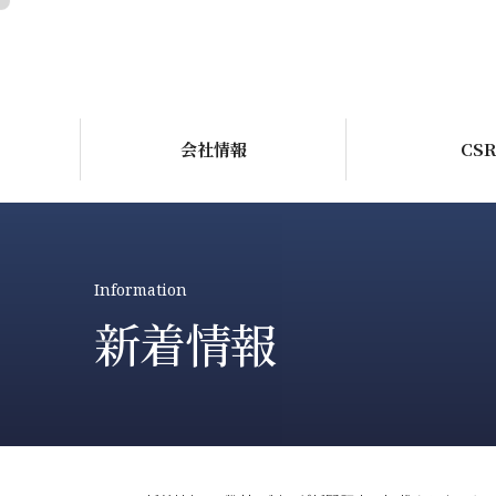
会社情報
CS
Information
新着情報