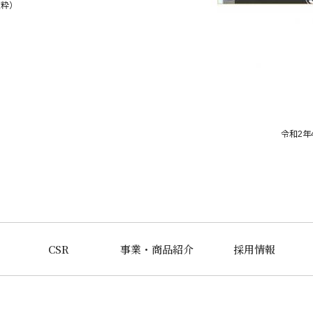
抜粋）
令和2年
CSR
事業・商品紹介
採用情報