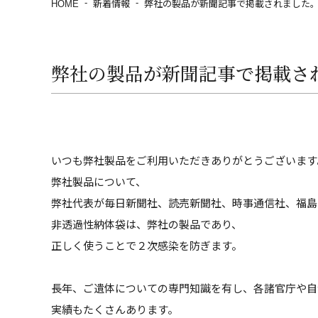
HOME
新着情報
弊社の製品が新聞記事で掲載されました
弊社の製品が新聞記事で掲載さ
いつも弊社製品をご利用いただきありがとうございます
弊社製品について、
弊社代表が毎日新聞社、読売新聞社、時事通信社、福島
非透過性納体袋は、弊社の製品であり、
正しく使うことで２次感染を防ぎます。
長年、ご遺体についての専門知識を有し、各諸官庁や自
実績もたくさんあります。