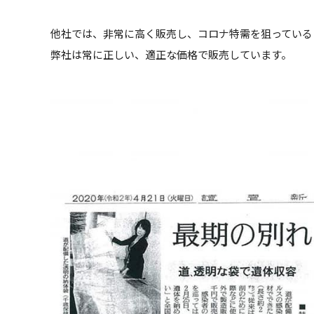
他社では、非常に高く販売し、コロナ特需を狙っている
弊社は常に正しい、適正な価格で販売しています。