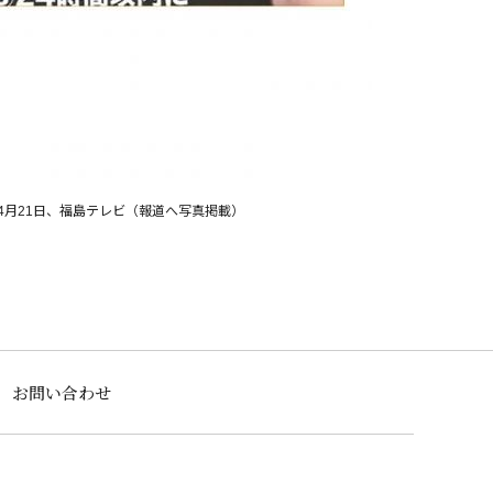
4月21日、福島テレビ（報道へ写真掲載）
お問い合わせ