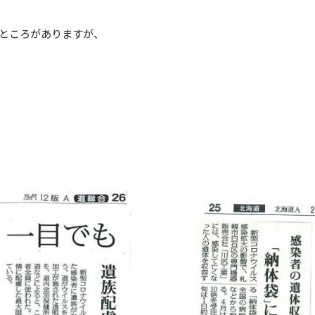
ところがありますが、