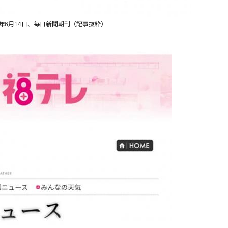
年6月14日、毎日新聞朝刊（記事抜粋）