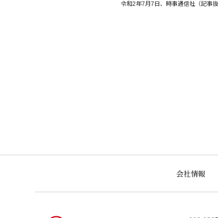
令和2年7月7日、時事通信社（記事
会社情報