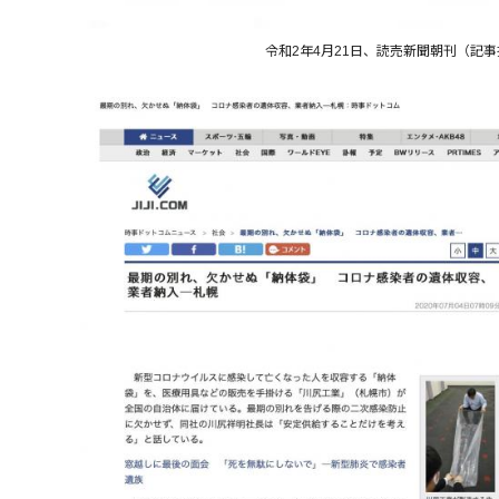
令和2年4月21日、読売新聞朝刊（記