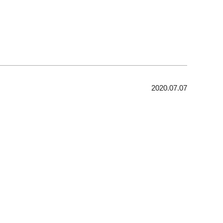
2020.07.07