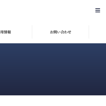
採用情報
お問い合わせ