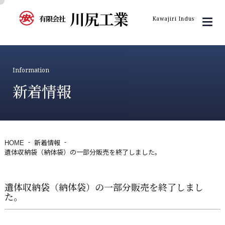
川尻工業
有限会社
Kawajiri Industry Inc.
Information
新着情報
HOME
新着情報
遺体収納袋（納体袋）の一部分販売を終了しました。
遺体収納袋（納体袋）の一部分販売を終了しまし
た。