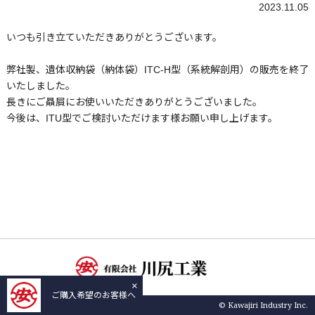
2023.11.05
いつも引き立ていただきありがとうございます。
弊社製、遺体収納袋（納体袋）ITC-H型（系統解剖用）の販売を終了
いたしました。
長きにご贔屓にお使いいただきありがとうございました。
今後は、ITU型でご検討いただけます様お願い申し上げます。
×
ご購入希望のお客様へ
© Kawajiri Industry Inc.