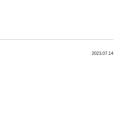
2023.07.14