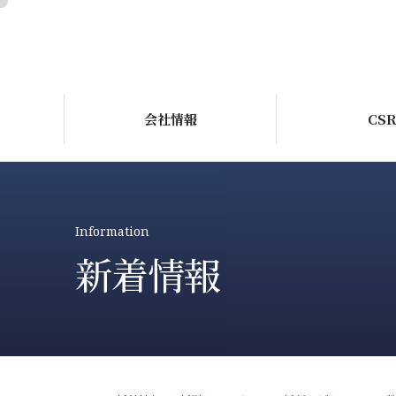
会社情報
CS
Information
新着情報