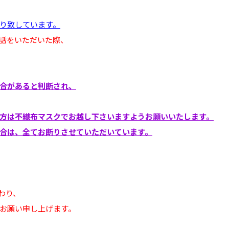
り致しています。
話をいただいた際、
合があると判断され、
方は不織布マスクでお越し下さいますようお願いいたします。
合は、全てお断りさせていただいています。
わり、
お願い申し上げます。