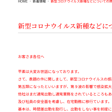
HOME
新着情報
新型コロナウイルス新種などについての
新型コロナウイルス新種などに
お客さま各位へ
平素は大変お世話になっております。
さて、表題の件に関しまして、新型コロナウイルスの感
第五類になったといいますが、第９波の影響で感染拡大
他社はまだ通常出勤し通常業務をされているところもあ
及び社員の安全面を考慮し、在宅勤務に移行ています。
基本は、時間差出勤を励行し、出勤をしない事を前提に