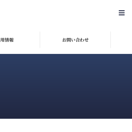
採用情報
お問い合わせ