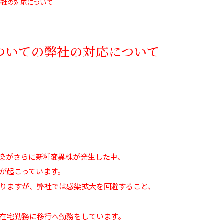
弊社の対応について
ついての弊社の対応について
染がさらに新種変異株が発生した中、
が起こっています。
りますが、弊社では感染拡大を回避すること、
在宅勤務に移行へ勤務をしています。