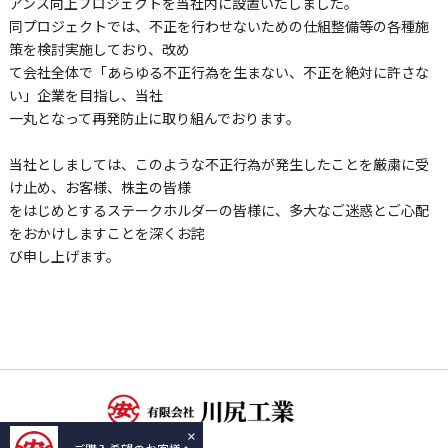
アンス向上プロジェクトを当社内に設置いたしました。
同プロジェクトでは、不正を行わせないための仕組整備等の各種施
策を検討実施しており、改め
て会社全体で「あらゆる不正行為を生まない、不正を絶対に許さな
い」企業を目指し、当社
一丸となって再発防止に取り組んでおります。
当社としましては、このような不正行為が発生したことを厳粛に受
け止め、お客様、株主の皆様
をはじめとするステークホルダーの皆様に、多大なご迷惑とご心配
をおかけしますことを深くお詫
び申し上げます。
×