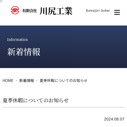
川尻工業
有限会社
Kawajiri Industry Inc.
Information
新着情報
HOME
新着情報
夏季休暇についてのお知らせ
夏季休暇についてのお知らせ
2024.08.07