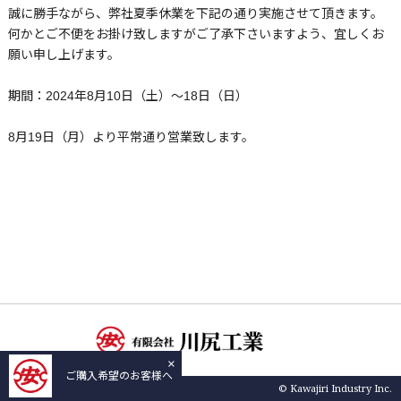
誠に勝手ながら、弊社夏季休業を下記の通り実施させて頂きます。
何かとご不便をお掛け致しますがご了承下さいますよう、宜しくお
願い申し上げます。
期間：2024年8月10日（土）～18日（日）
8月19日（月）より平常通り営業致します。
×
ご購入希望のお客様へ
© Kawajiri Industry Inc.