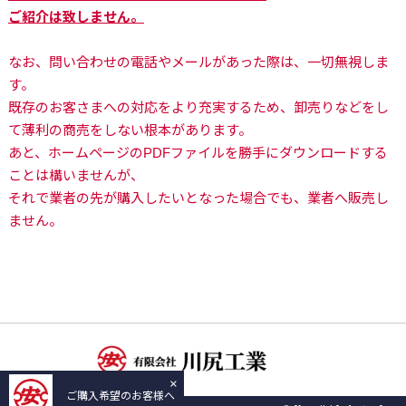
ご紹介は致しません。
なお、問い合わせの電話やメールがあった際は、一切無視しま
す。
既存のお客さまへの対応をより充実するため、卸売りなどをし
て薄利の商売をしない根本があります。
あと、ホームページのPDFファイルを勝手にダウンロードする
ことは構いませんが、
それで業者の先が購入したいとなった場合でも、業者へ販売し
ません。
×
ご購入希望のお客様へ