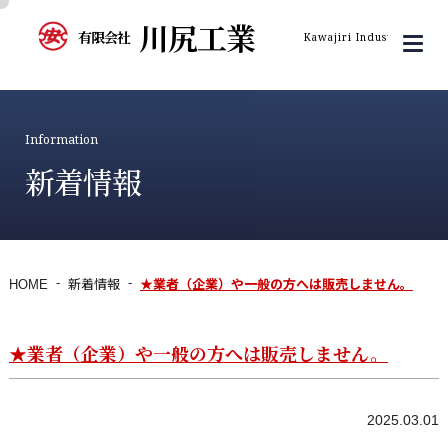
川尻工業
有限会社
Kawajiri Industry Inc.
Information
新着情報
HOME
新着情報
★業者（企業）や一般の方へは販売しません。
★業者（企業）や一般の方へは販売しません。
2025.03.01