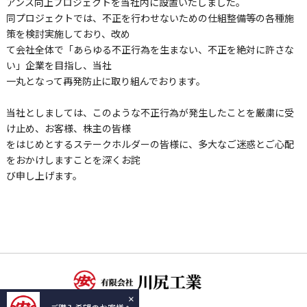
アンス向上プロジェクトを当社内に設置いたしました。
同プロジェクトでは、不正を行わせないための仕組整備等の各種施
策を検討実施しており、改め
て会社全体で「あらゆる不正行為を生まない、不正を絶対に許さな
い」企業を目指し、当社
一丸となって再発防止に取り組んでおります。
当社としましては、このような不正行為が発生したことを厳粛に受
け止め、お客様、株主の皆様
をはじめとするステークホルダーの皆様に、多大なご迷惑とご心配
をおかけしますことを深くお詫
び申し上げます。
×