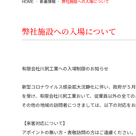
HOME
新着情報
弊社施設への入場について
弊社施設への入場について
有限会社川尻工業への入場制限のお知らせ
新型コロナウイルス感染拡大沈静化に伴い、政府が５月
を受け、有限会社川尻工業おいて、従業員以外の全ての
その他の地域の訪問者につきましては、以下の対応をお
【来客対応について】
アポイントの無い方・表敬訪問の方はご遠慮ください。