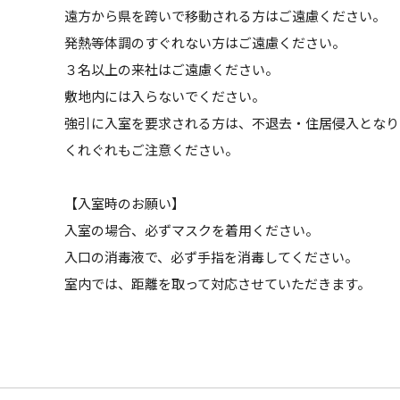
遠方から県を跨いで移動される方はご遠慮ください。
発熱等体調のすぐれない方はご遠慮ください。
３名以上の来社はご遠慮ください。
敷地内には入らないでください。
強引に入室を要求される方は、不退去・住居侵入となり
くれぐれもご注意ください。
【入室時のお願い】
入室の場合、必ずマスクを着用ください。
入口の消毒液で、必ず手指を消毒してください。
室内では、距離を取って対応させていただきます。