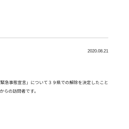
2020.08.21
「緊急事態宣言」について３９県での解除を決定したこと
からの訪問者です。