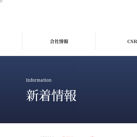
会社情報
CS
Information
新着情報