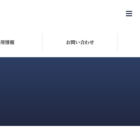
採用情報
お問い合わせ