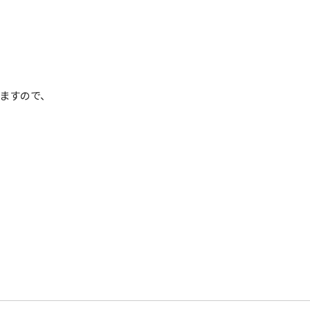
ますので、