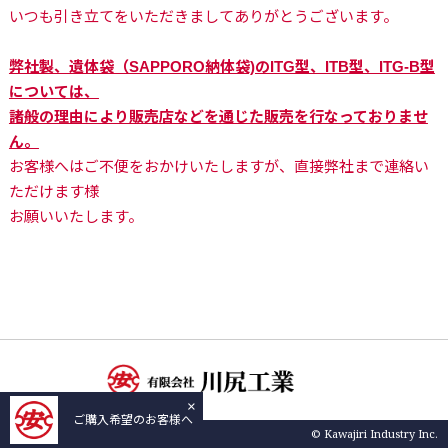
いつも引き立てをいただきましてありがとうございます。
弊社製、遺体袋（SAPPORO納体袋)のITG型、ITB型、ITG-B型
については、
諸般の理由により販売店などを通じた販売を行なっておりませ
ん。
お客様へはご不便をおかけいたしますが、直接弊社まで連絡い
ただけます様
お願いいたします。
×
ご購入希望のお客様へ
© Kawajiri Industry Inc.