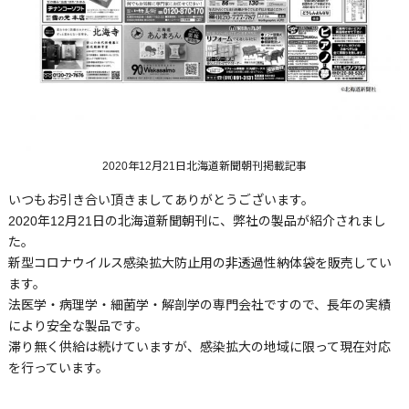
2020年12月21日北海道新聞朝刊掲載記事
いつもお引き合い頂きましてありがとうございます。
2020年12月21日の北海道新聞朝刊に、弊社の製品が紹介されまし
た。
新型コロナウイルス感染拡大防止用の非透過性納体袋を販売してい
ます。
法医学・病理学・細菌学・解剖学の専門会社ですので、長年の実績
により安全な製品です。
滞り無く供給は続けていますが、感染拡大の地域に限って現在対応
を行っています。