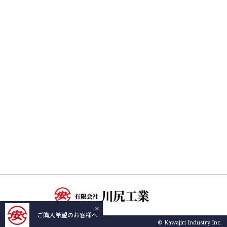
×
ご購入希望のお客様へ
© Kawajiri Industry Inc.