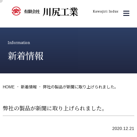
川尻工業
有限会社
Kawajiri Industry Inc.
Information
新着情報
HOME
新着情報
弊社の製品が新聞に取り上げられました。
弊社の製品が新聞に取り上げられました。
2020.12.21