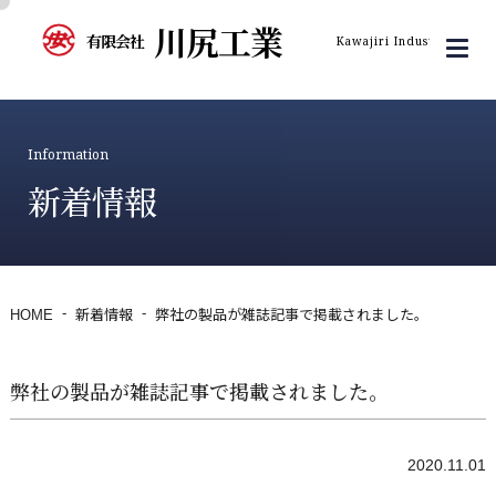
川尻工業
有限会社
Kawajiri Industry Inc.
Information
新着情報
HOME
新着情報
弊社の製品が雑誌記事で掲載されました。
弊社の製品が雑誌記事で掲載されました。
2020.11.01