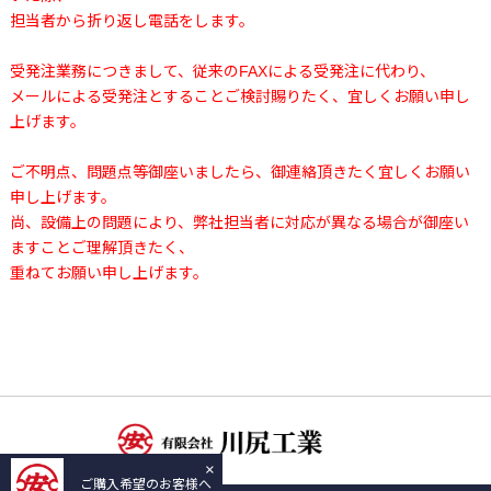
担当者から折り返し電話をします。
受発注業務につきまして、従来のFAXによる受発注に代わり、
メールによる受発注とすることご検討賜りたく、宜しくお願い申し
上げます。
ご不明点、問題点等御座いましたら、御連絡頂きたく宜しくお願い
申し上げます。
尚、設備上の問題により、弊社担当者に対応が異なる場合が御座い
ますことご理解頂きたく、
重ねてお願い申し上げます。
×
ご購入希望のお客様へ