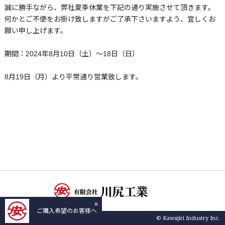
誠に勝手ながら、弊社夏季休業を下記の通り実施させて頂きます。
何かとご不便をお掛け致しますがご了承下さいますよう、宜しくお
願い申し上げます。
期間：2024年8月10日（土）～18日（日）
8月19日（月）より平常通り営業致します。
×
ご購入希望のお客様へ
© Kawajiri Industry Inc.