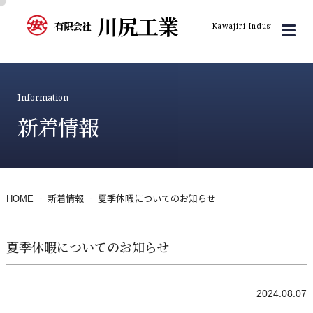
川尻工業
有限会社
Kawajiri Industry Inc.
Information
新着情報
HOME
新着情報
夏季休暇についてのお知らせ
夏季休暇についてのお知らせ
2024.08.07