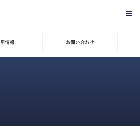
採用情報
お問い合わせ