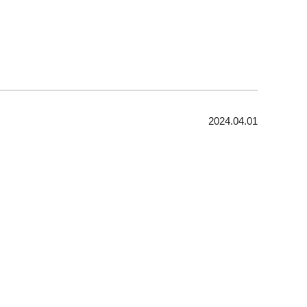
2024.04.01