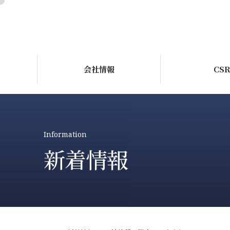
会社情報
CS
Information
新着情報