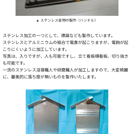
▲ ステンレス金物の製作（ハンドル）
ステンレス加工の一つとして、標識なども製作しています。
ステンレスとアルミニウムの結合で電食が起こりますが、電蝕が起
こりにくいように加工しています。
写真は、入りですが、人も可能ですし、立て看板横看板、切り抜き
も可能です。
一流のステンレス溶接職人や研磨職人が加工しますので、大変綺麗
に、審美的に落ち度が無いものを製作いたします。