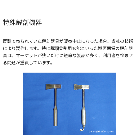
特殊解剖機器
既製で売られていた解剖器具が販売中止になった場合、当社の技術
により製作します。特に豚頭骨割用玄能といった獣医関係の解剖器
具は、マーケットが狭いだけに短命な製品が多く、利用者を悩ませ
る問題が重責しています。