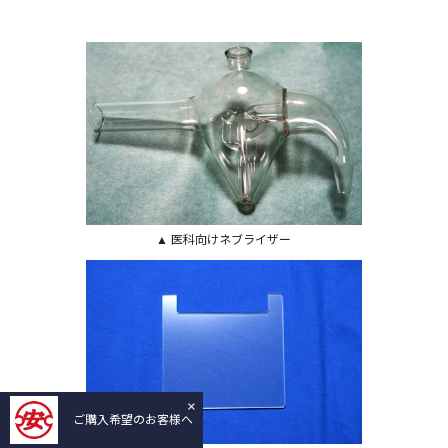
▲ 医科向けネブライザー
×
ご購入希望のお客様へ