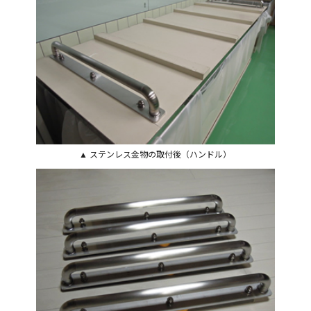
▲ ステンレス金物の取付後（ハンドル）