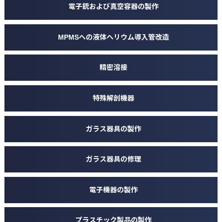
電子銃および真空容器の製作
MPMSへの液体ヘリウム導入管改造
精密溶接
特殊解剖機器
ガラス器具の製作
ガラス器具の修理
電子機器の製作
プラスチック製品の製作