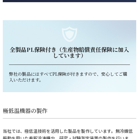
全製品PL保険付き（生産物賠償責任保険に加入
しています）
弊社の製品にはすべてPL保険が付きますので、安心してご購
入いただけます。
極低温機器の製作
当社では、極低温技術を活用した製品を製作しています。無冷媒低
振動を用いた希釈冷凍機や、研究・試験測定装置の製作を行いま