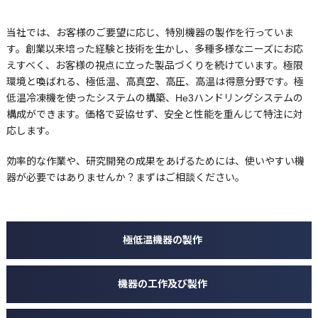
当社では、お客様のご要望に応じ、特別機器の製作を行っていま
す。創業以来培った経験と技術を生かし、多種多様なニーズにお応
えすべく、お客様の視点に立った製品づくりを続けています。極限
環境と喚ばれる、極低温、高真空、高圧、高温は得意分野です。極
低温冷凍機を使ったシステムの構築、He3ハンドリングシステムの
構成ができます。価格で妥協せず、安全と性能を重んじて特注に対
応します。
効率的な作業や、研究開発の成果をあげるためには、使いやすい機
器が必要ではありませんか？まずはご相談ください。
極低温機器の製作
機器の工作及び製作