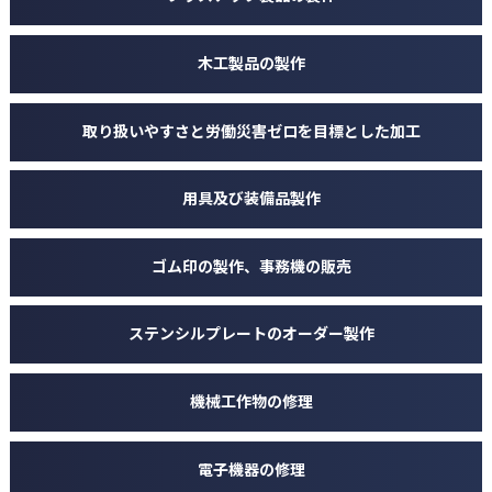
木工製品の製作
取り扱いやすさと労働災害ゼロを目標とした加工
用具及び装備品製作
ゴム印の製作、事務機の販売
ステンシルプレートのオーダー製作
機械工作物の修理
電子機器の修理