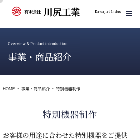
川尻工業
有限会社
Kawajiri Industry Inc.
Overview & Product introduction
事業・商品紹介
HOME
事業・商品紹介
特別機器制作
特別機器制作
お客様の用途に合わせた特別機器をご提供